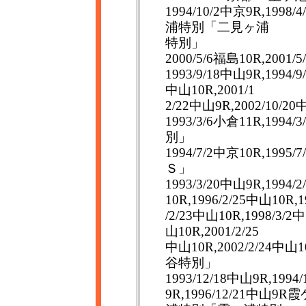
1994/10/2中京9R,1998
浦特別「二見ヶ浦
特別」
2000/5/6福島10R,2
1993/9/18中山9R,1994/9
中山10R,2001/1
2/22中山9R,2002/1
1993/3/6小倉11R,1
別」
1994/7/2中京10R,1
Ｓ」
1993/3/20中山9R,1994/
10R,1996/2/25中山10R,1
/2/23中山10R,1998/3/2
山10R,2001/2/25
中山10R,2002/2/24中
谷特別」
1993/12/18中山9R,1994
9R,1996/12/21中山9R霞