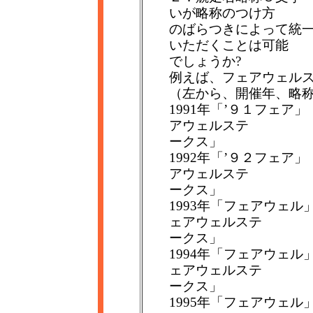
いが略称のつけ方
のばらつきによって統
いただくことは可能
でしょうか?
例えば、フェアウェル
（左から、開催年、略
1991年「’９１フェア
アウェルステ
ークス」
1992年「’９２フェア
アウェルステ
ークス」
1993年「フェアウェル
ェアウェルステ
ークス」
1994年「フェアウェル
ェアウェルステ
ークス」
1995年「フェアウェ