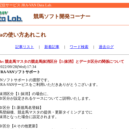
ービス JRA-VAN Data Lab.
競馬ソフト開発コーナー
ataの使い方あれこれ
記事リスト
|
新着記事
|
ワード検索
|
過去ログ
Re: 競走馬マスタの競走馬抹消区分【1:抹消】とデータ区分の関係について
022/09/28(Wed) 17:34
JRA-VANソフトサポート
-VANソフトサポートの渡部です。
JRA-VANサービスをご利用いただきありがとうございます。
抹消区分【1:抹消】の場合に、
タ区分が設定されるケースについてご説明いたします。
タ区分【1:新規馬名登録】
登録後、競走馬マスタの提供・更新タイミングまでに
消となった場合に設定されます。
タ区分【4:その他更新】