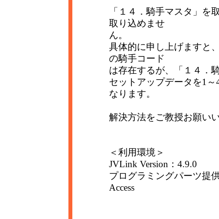
「１４．騎手マスタ」を
取り込めませ
ん。
具体的に申し上げますと
の騎手コード
は存在するが、「１４．
セットアップデータを1～
なります。
解決方法をご教授お願い
＜利用環境＞
JVLink Version：4.9.0
プログラミングパーツ提供のV
Access