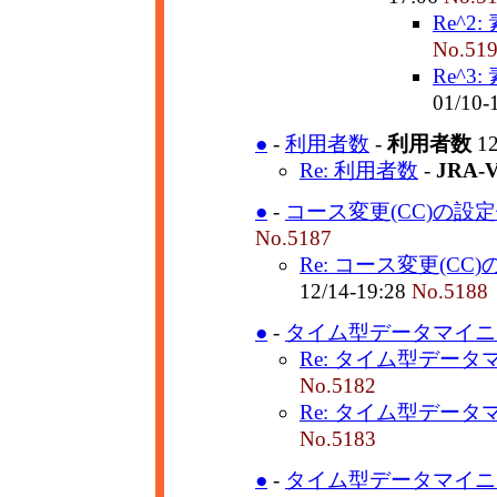
Re^2
No.51
Re^3
01/10-
●
-
利用者数
-
利用者数
12
Re: 利用者数
-
JRA
●
-
コース変更(CC)の設
No.5187
Re: コース変更(CC
12/14-19:28
No.5188
●
-
タイム型データマイニン
Re: タイム型データ
No.5182
Re: タイム型データ
No.5183
●
-
タイム型データマイニン