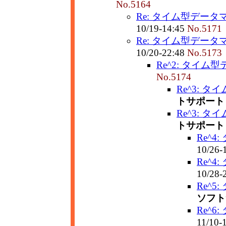
No.5164
Re: タイム型データ
10/19-14:45
No.5171
Re: タイム型データ
10/20-22:48
No.5173
Re^2: タイム
No.5174
Re^3: 
トサポート
Re^3: 
トサポート
Re^4
10/26-
Re^4
10/28-
Re^5
ソフト
Re^6
11/10-