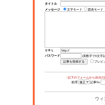
タイトル
メッセージ
文字モード
図表モード
ＵＲＬ
パスワード
(英数字で8文字以
プレビ
- 以下のフォームから自分
処理
記事No
ウィ