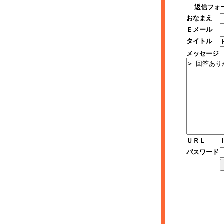
返信フォ
おなまえ
Ｅメール
タイトル
メッセージ
ＵＲＬ
パスワード