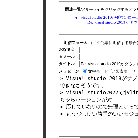
- 関連一覧ツリー
（● をクリックするとツ
●
-
visual studio 2019がダウンロー..
Re: visual studio 2019がダウ
返信フォーム
（この記事に返信する場合
おなまえ
Ｅメール
タイトル
メッセージ
文字モード
図表モード