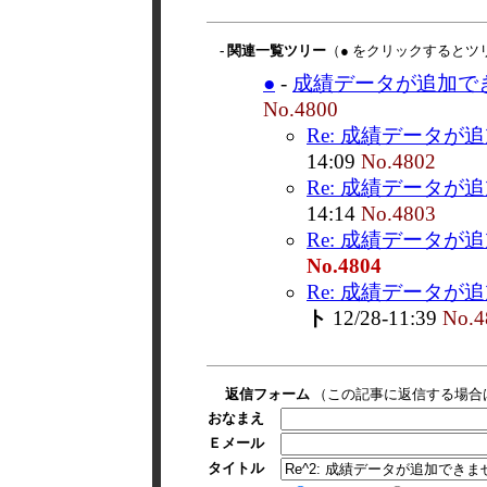
- 関連一覧ツリー
（● をクリックするとツ
●
-
成績データが追加で
No.4800
Re: 成績データが
14:09
No.4802
Re: 成績データが
14:14
No.4803
Re: 成績データが
No.4804
Re: 成績データが
ト
12/28-11:39
No.4
返信フォーム
（この記事に返信する場合
おなまえ
Ｅメール
タイトル